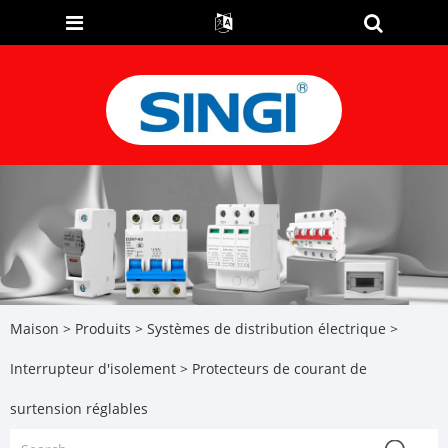
Maison
>
Produits
>
Systèmes de distribution électrique
>
Interrupteur d'isolement
> Protecteurs de courant de
surtension réglables