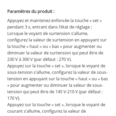
Paramètres du produit :
Appuyez et maintenez enfoncée la touche « set »
pendant 3 s, entrant dans l'état de réglage ;
Lorsque le voyant de surtension s'allume,
configurez la valeur de surtension en appuyant sur
la touche « haut » ou « bas » pour augmenter ou
diminuer la valeur de surtension qui peut être de
230 V à 300 V (par défaut : 270 V).
Appuyez sur la touche « set », lorsque le voyant de
sous-tension s'allume, configurez la valeur de sous-
tension en appuyant sur la touche « haut » ou « bas
» pour augmenter ou diminuer la valeur de sous-
tension qui peut être de 145 V-210 V (par défaut :
170 V).
Appuyez sur la touche « set », lorsque le voyant de
courant s'allume, configurez la valeur de