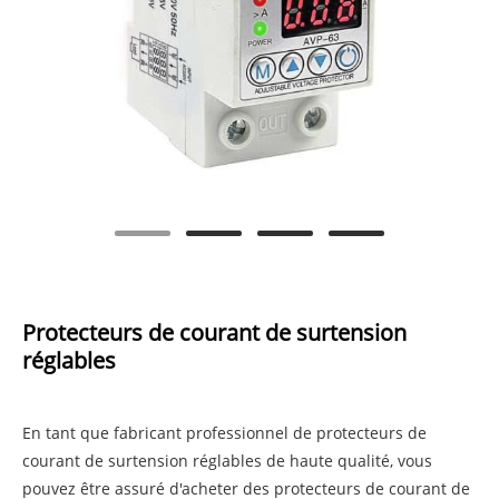
Protecteurs de courant de surtension
réglables
En tant que fabricant professionnel de protecteurs de
courant de surtension réglables de haute qualité, vous
pouvez être assuré d'acheter des protecteurs de courant de