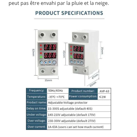
peut pas être envahi par la pluie et la neige.