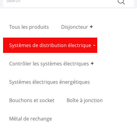
Tous les produits
Disjoncteur
Systèmes de distribution électrique
Contrôler les systèmes électriques
Systèmes électriques énergétiques
Bouchons et socket
Boîte à jonction
Métal de rechange