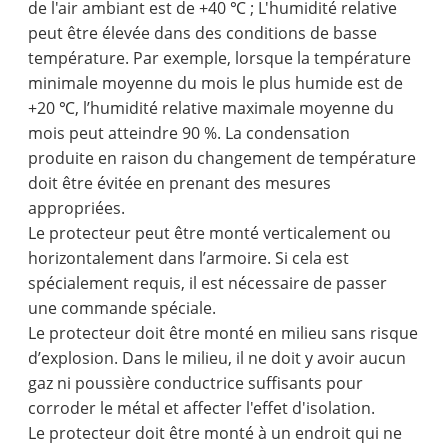
de l'air ambiant est de +40 ℃ ; L'humidité relative
peut être élevée dans des conditions de basse
température. Par exemple, lorsque la température
minimale moyenne du mois le plus humide est de
+20 ℃, l’humidité relative maximale moyenne du
mois peut atteindre 90 %. La condensation
produite en raison du changement de température
doit être évitée en prenant des mesures
appropriées.
Le protecteur peut être monté verticalement ou
horizontalement dans l’armoire. Si cela est
spécialement requis, il est nécessaire de passer
une commande spéciale.
Le protecteur doit être monté en milieu sans risque
d’explosion. Dans le milieu, il ne doit y avoir aucun
gaz ni poussière conductrice suffisants pour
corroder le métal et affecter l'effet d'isolation.
Le protecteur doit être monté à un endroit qui ne