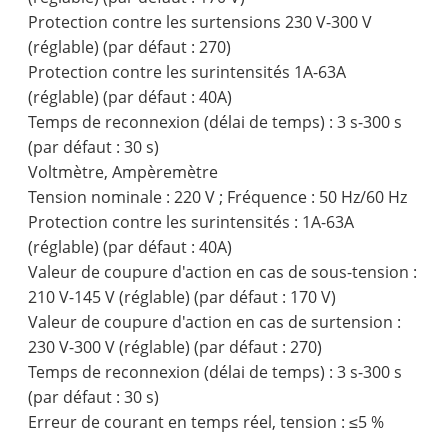
Protection contre les surtensions 230 V-300 V
(réglable) (par défaut : 270)
Protection contre les surintensités 1A-63A
(réglable) (par défaut : 40A)
Temps de reconnexion (délai de temps) : 3 s-300 s
(par défaut : 30 s)
Voltmètre, Ampèremètre
Tension nominale : 220 V ; Fréquence : 50 Hz/60 Hz
Protection contre les surintensités : 1A-63A
(réglable) (par défaut : 40A)
Valeur de coupure d'action en cas de sous-tension :
210 V-145 V (réglable) (par défaut : 170 V)
Valeur de coupure d'action en cas de surtension :
230 V-300 V (réglable) (par défaut : 270)
Temps de reconnexion (délai de temps) : 3 s-300 s
(par défaut : 30 s)
Erreur de courant en temps réel, tension : ≤5 %