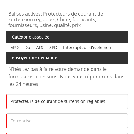
Balises actives: Protecteurs de courant de
surtension réglables, Chine, fabricants,
fournisseurs, usine, qualité, prix
Catégorie associée
VPD
Db
ATS
SPD
Interrupteur d'isolement
envoyer une demande
N'hésitez pas à faire votre demande dans le
formulaire ci-dessous. Nous vous répondrons dans
les 24 heures.