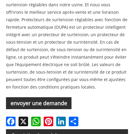
surtension réglables dans notre usine. Et nous vous
offrirons le meilleur service après-vente et une livraison
rapide. Protecteurs de surtension réglables avec fonction de
fermeture automatique (OUPA) est un protecteur intelligent
intégré avec un protecteur de surtension, un protecteur de
sous-tension et un protecteur de surintensité. En cas de
défaut de surtension, de sous-tension ou de surintensité en
ligne, ce produit peut s'éteindre instantanément pour éviter
que l'équipement électrique ne soit brûlé. Les valeurs de
surtension, de sous-tension et de surintensité de ce produit
peuvent toutes être configurées par vous-même et ajustées
en fonction des conditions pratiques locales.
envoyer une demande
Facebook
X
WhatsApp
Pinterest
LinkedIn
Share