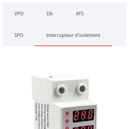
VPD
Db
ATS
SPD
Interrupteur d'isolement