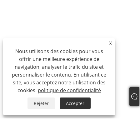
X
Nous utilisons des cookies pour vous
offrir une meilleure expérience de
navigation, analyser le trafic du site et
personnaliser le contenu. En utilisant ce
site, vous acceptez notre utilisation des
cookies.
politique de confidentialité
Rejeter
Accepter