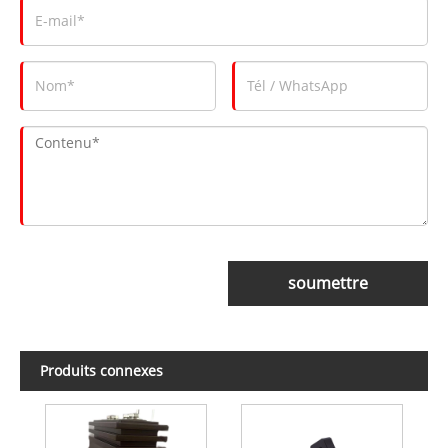
soumettre
Produits connexes