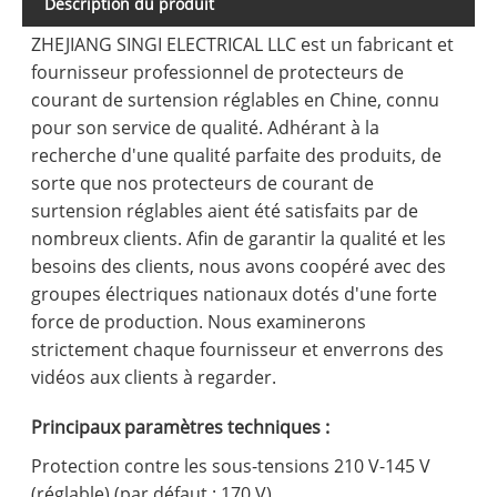
Description du produit
ZHEJIANG SINGI ELECTRICAL LLC est un fabricant et
fournisseur professionnel de protecteurs de
courant de surtension réglables en Chine, connu
pour son service de qualité. Adhérant à la
recherche d'une qualité parfaite des produits, de
sorte que nos protecteurs de courant de
surtension réglables aient été satisfaits par de
nombreux clients. Afin de garantir la qualité et les
besoins des clients, nous avons coopéré avec des
groupes électriques nationaux dotés d'une forte
force de production. Nous examinerons
strictement chaque fournisseur et enverrons des
vidéos aux clients à regarder.
Principaux paramètres techniques :
Protection contre les sous-tensions 210 V-145 V
(réglable) (par défaut : 170 V)