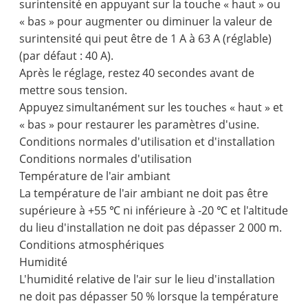
surintensité en appuyant sur la touche « haut » ou
« bas » pour augmenter ou diminuer la valeur de
surintensité qui peut être de 1 A à 63 A (réglable)
(par défaut : 40 A).
Après le réglage, restez 40 secondes avant de
mettre sous tension.
Appuyez simultanément sur les touches « haut » et
« bas » pour restaurer les paramètres d'usine.
Conditions normales d'utilisation et d'installation
Conditions normales d'utilisation
Température de l'air ambiant
La température de l'air ambiant ne doit pas être
supérieure à +55 ℃ ni inférieure à -20 ℃ et l'altitude
du lieu d'installation ne doit pas dépasser 2 000 m.
Conditions atmosphériques
Humidité
L'humidité relative de l'air sur le lieu d'installation
ne doit pas dépasser 50 % lorsque la température