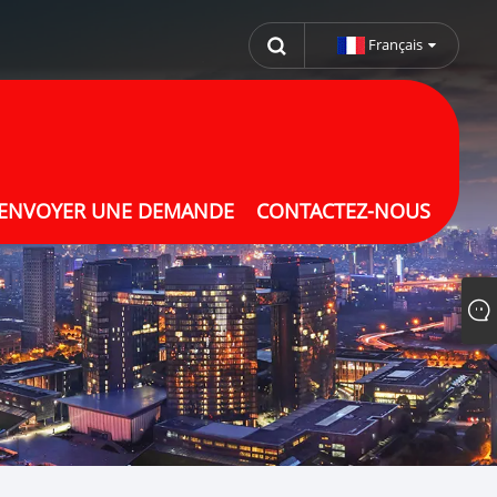
Français
ENVOYER UNE DEMANDE
CONTACTEZ-NOUS