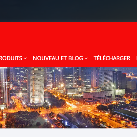
RODUITS
NOUVEAU ET BLOG
TÉLÉCHARGER