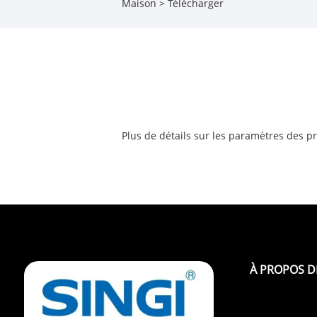
Maison
>
Télécharger
Plus de détails sur les paramètres des p
À PROPOS D