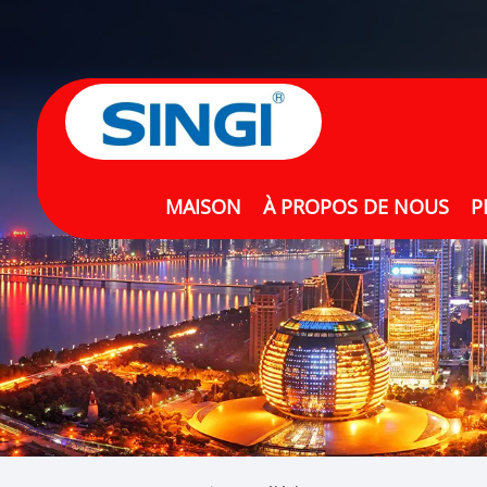
MAISON
À PROPOS DE NOUS
P