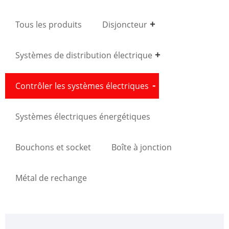
Tous les produits
Disjoncteur
Systèmes de distribution électrique
Contrôler les systèmes électriques
Systèmes électriques énergétiques
Bouchons et socket
Boîte à jonction
Métal de rechange