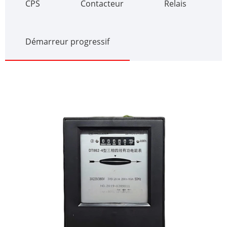
CPS
Contacteur
Relais
Démarreur progressif