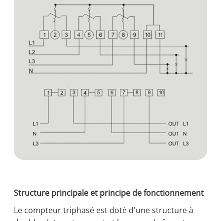
Structure principale et principe de fonctionnement
Le compteur triphasé est doté d'une structure à