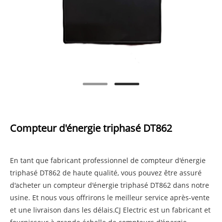
Compteur d'énergie triphasé DT862
En tant que fabricant professionnel de compteur d'énergie
triphasé DT862 de haute qualité, vous pouvez être assuré
d'acheter un compteur d'énergie triphasé DT862 dans notre
usine. Et nous vous offrirons le meilleur service après-vente
et une livraison dans les délais.CJ Electric est un fabricant et