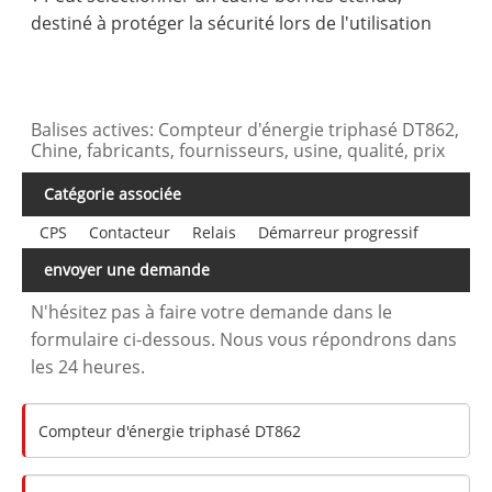
destiné à protéger la sécurité lors de l'utilisation
Balises actives: Compteur d'énergie triphasé DT862,
Chine, fabricants, fournisseurs, usine, qualité, prix
Catégorie associée
CPS
Contacteur
Relais
Démarreur progressif
envoyer une demande
N'hésitez pas à faire votre demande dans le
formulaire ci-dessous. Nous vous répondrons dans
les 24 heures.