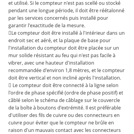
et utilisé. Si le compteur n'est pas scellé ou stocké
pendant une longue période, il doit être réétalonné
par les services concernés puis installé pour
garantir l'exactitude de la mesure.
Le compteur doit être installé à l'intérieur dans un
endroit sec et aéré, et la plaque de base pour
l'installation du compteur doit être placée sur un
mur solide résistant au feu qui n'est pas facile à
vibrer, avec une hauteur d'installation
recommandée d'environ 1,8 mètres, et le compteur
doit être vertical et non incliné après l'installation.
 Le compteur doit être connecté à la ligne selon
l'ordre de phase spécifié (ordre de phase positif) et
câblé selon le schéma de câblage sur le couvercle
de la boîte à boutons d'extrémité. Il est préférable
d'utiliser des fils de cuivre ou des connecteurs en
cuivre pour éviter que le compteur ne brûle en
raison d'un mauvais contact avec les connecteurs