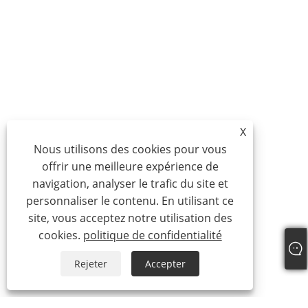
X
Nous utilisons des cookies pour vous
offrir une meilleure expérience de
navigation, analyser le trafic du site et
personnaliser le contenu. En utilisant ce
site, vous acceptez notre utilisation des
cookies.
politique de confidentialité
Rejeter
Accepter