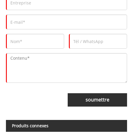
soumettre
Produits connexes