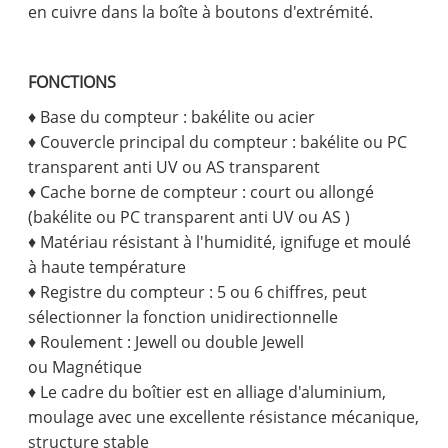
en cuivre dans la boîte à boutons d'extrémité.
FONCTIONS
♦ Base du compteur : bakélite ou acier
♦ Couvercle principal du compteur : bakélite ou PC
transparent anti UV ou AS transparent
♦ Cache borne de compteur : court ou allongé
(bakélite ou PC transparent anti UV ou AS )
♦ Matériau résistant à l'humidité, ignifuge et moulé
à haute température
♦ Registre du compteur : 5 ou 6 chiffres, peut
sélectionner la fonction unidirectionnelle
♦ Roulement : Jewell ou double Jewell
ou Magnétique
♦ Le cadre du boîtier est en alliage d'aluminium,
moulage avec une excellente résistance mécanique,
structure stable