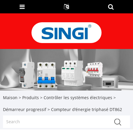
Maison
>
Produits
>
Contrôler les systèmes électriques
>
Démarreur progressif
> Compteur d'énergie triphasé DT862