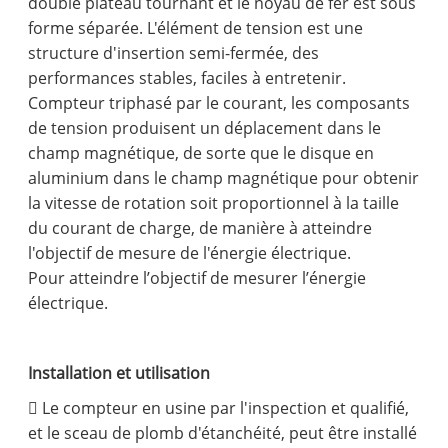
double plateau tournant et le noyau de fer est sous
forme séparée. L'élément de tension est une
structure d'insertion semi-fermée, des
performances stables, faciles à entretenir.
Compteur triphasé par le courant, les composants
de tension produisent un déplacement dans le
champ magnétique, de sorte que le disque en
aluminium dans le champ magnétique pour obtenir
la vitesse de rotation soit proportionnel à la taille
du courant de charge, de manière à atteindre
l'objectif de mesure de l'énergie électrique.
Pour atteindre l’objectif de mesurer l’énergie
électrique.
Installation et utilisation
 Le compteur en usine par l'inspection et qualifié,
et le sceau de plomb d'étanchéité, peut être installé