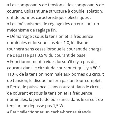
♦ Les composants de tension et les composants de
courant, utilisant une structure à double isolation,
ont de bonnes caractéristiques électriques ;
♦ Les mécanismes de réglage des erreurs ont un
mécanisme de réglage fin.
♦ Démarrage : sous la tension et la fréquence
nominales et lorsque cos Φ = 1,0, le disque
tournera sans cesse lorsque le courant de charge
ne dépasse pas 0,5 % du courant de base.
♦ Fonctionnement à vide : lorsqu'il n'y a pas de
courant dans le circuit de courant et qu'il y a 80 à
110 % de la tension nominale aux bornes du circuit
de tension, le disque ne fera pas un tour complet.
♦ Perte de puissance : sans courant dans le circuit
de courant et sous la tension et la fréquence
nominales, la perte de puissance dans le circuit de
tension ne dépasse pas 1,5 W.
♦ Peut sélectionner un cache-bornes étendu,