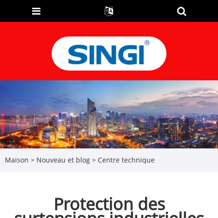
Maison
>
Nouveau et blog
>
Centre technique
Protection des