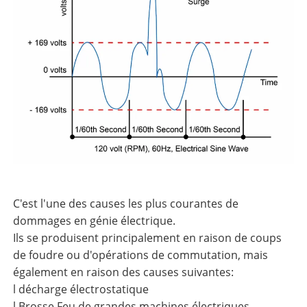
C'est l'une des causes les plus courantes de
dommages en génie électrique.
Ils se produisent principalement en raison de coups
de foudre ou d'opérations de commutation, mais
également en raison des causes suivantes:
l décharge électrostatique
l Brosse Feu de grandes machines électriques