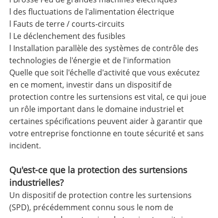
l des fluctuations de l'alimentation électrique
l Fauts de terre / courts-circuits
l Le déclenchement des fusibles
l Installation parallèle des systèmes de contrôle des
technologies de l'énergie et de l'information
Quelle que soit l'échelle d'activité que vous exécutez
en ce moment, investir dans un dispositif de
protection contre les surtensions est vital, ce qui joue
un rôle important dans le domaine industriel et
certaines spécifications peuvent aider à garantir que
votre entreprise fonctionne en toute sécurité et sans
incident.
Qu'est-ce que la protection des surtensions
industrielles?
Un dispositif de protection contre les surtensions
(SPD), précédemment connu sous le nom de