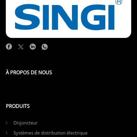
À PROPOS DE NOUS
PRODUITS
Disjoncteur
Systèmes de distribution électrique