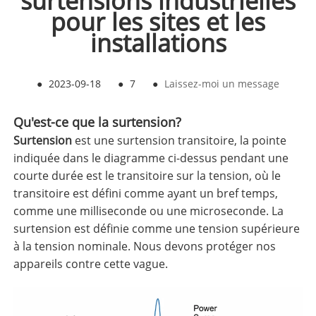
surtensions industrielles
pour les sites et les
installations
●
2023-09-18
●
7
●
Laissez-moi un message
Qu'est-ce que la surtension?
Surtension
est une surtension transitoire, la pointe
indiquée dans le diagramme ci-dessus pendant une
courte durée est le transitoire sur la tension, où le
transitoire est défini comme ayant un bref temps,
comme une milliseconde ou une microseconde. La
surtension est définie comme une tension supérieure
à la tension nominale. Nous devons protéger nos
appareils contre cette vague.