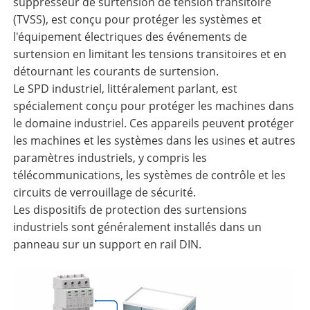
suppresseur de surtension de tension transitoire
(TVSS), est conçu pour protéger les systèmes et
l'équipement électriques des événements de
surtension en limitant les tensions transitoires et en
détournant les courants de surtension.
Le SPD industriel, littéralement parlant, est
spécialement conçu pour protéger les machines dans
le domaine industriel. Ces appareils peuvent protéger
les machines et les systèmes dans les usines et autres
paramètres industriels, y compris les
télécommunications, les systèmes de contrôle et les
circuits de verrouillage de sécurité.
Les dispositifs de protection des surtensions
industriels sont généralement installés dans un
panneau sur un support en rail DIN.