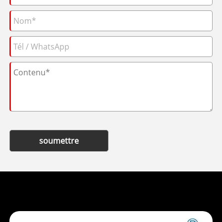
soumettre