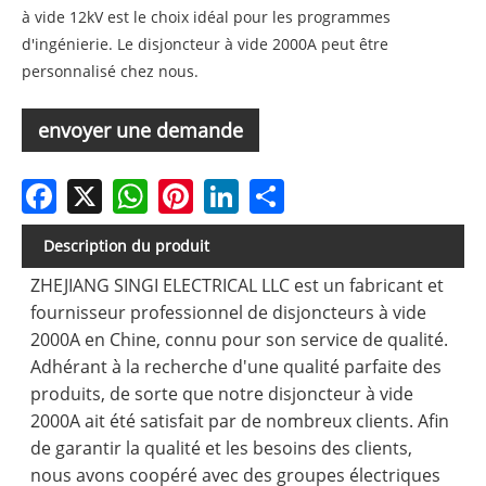
à vide 12kV est le choix idéal pour les programmes
d'ingénierie. Le disjoncteur à vide 2000A peut être
personnalisé chez nous.
envoyer une demande
Facebook
X
WhatsApp
Pinterest
LinkedIn
Share
Description du produit
ZHEJIANG SINGI ELECTRICAL LLC est un fabricant et
fournisseur professionnel de disjoncteurs à vide
2000A en Chine, connu pour son service de qualité.
Adhérant à la recherche d'une qualité parfaite des
produits, de sorte que notre disjoncteur à vide
2000A ait été satisfait par de nombreux clients. Afin
de garantir la qualité et les besoins des clients,
nous avons coopéré avec des groupes électriques