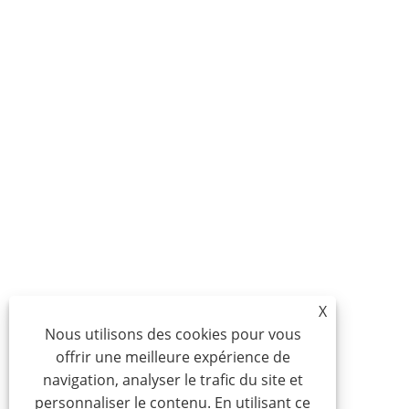
X
Nous utilisons des cookies pour vous
offrir une meilleure expérience de
navigation, analyser le trafic du site et
personnaliser le contenu. En utilisant ce