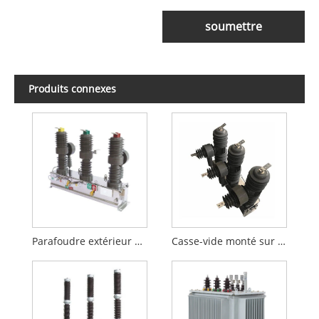
soumettre
Produits connexes
Parafoudre extérieur Vcb
Casse-vide monté sur poteau