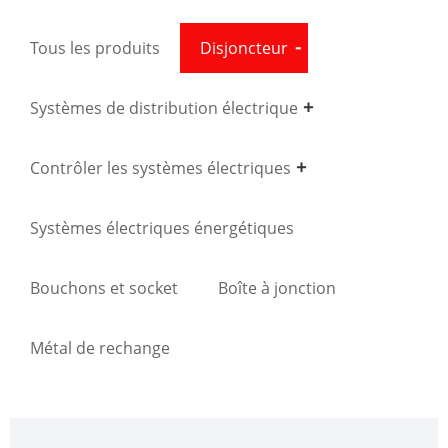
Tous les produits
Disjoncteur
Systèmes de distribution électrique
Contrôler les systèmes électriques
Systèmes électriques énergétiques
Bouchons et socket
Boîte à jonction
Métal de rechange