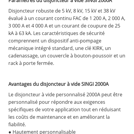
Paramètres du disjoncteur à vide SINGI 2000A
Disjoncteur robuste de 5 kV, 8 kV, 15 kV et 38 kV
évalué à un courant continu FAC de 1 200 A, 2 000 A,
3 000 A et 4 000 A et un courant de coupure de 25
kA à 63 kA. Les caractéristiques de sécurité
comprennent un dispositif anti-pompage
mécanique intégré standard, une clé KIRK, un
cadenassage, un couvercle à bouton-poussoir et un
rack à porte fermée.
Avantages du disjoncteur à vide SINGI 2000A
Le disjoncteur à vide personnalisé 2000A peut être
personnalisé pour répondre aux exigences
spécifiques de votre application tout en réduisant
les coûts de maintenance et en améliorant la
fiabilité.
● Hautement personnalisable