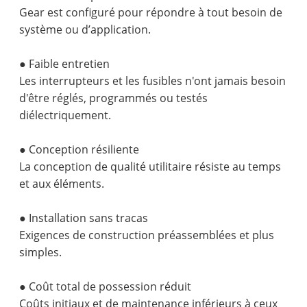
Gear est configuré pour répondre à tout besoin de
système ou d’application.
● Faible entretien
Les interrupteurs et les fusibles n'ont jamais besoin
d'être réglés, programmés ou testés
diélectriquement.
● Conception résiliente
La conception de qualité utilitaire résiste au temps
et aux éléments.
● Installation sans tracas
Exigences de construction préassemblées et plus
simples.
● Coût total de possession réduit
Coûts initiaux et de maintenance inférieurs à ceux