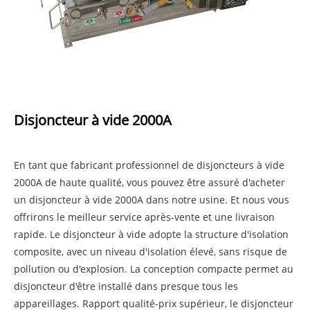
Disjoncteur à vide 2000A
En tant que fabricant professionnel de disjoncteurs à vide
2000A de haute qualité, vous pouvez être assuré d'acheter
un disjoncteur à vide 2000A dans notre usine. Et nous vous
offrirons le meilleur service après-vente et une livraison
rapide. Le disjoncteur à vide adopte la structure d'isolation
composite, avec un niveau d'isolation élevé, sans risque de
pollution ou d'explosion. La conception compacte permet au
disjoncteur d'être installé dans presque tous les
appareillages. Rapport qualité-prix supérieur, le disjoncteur