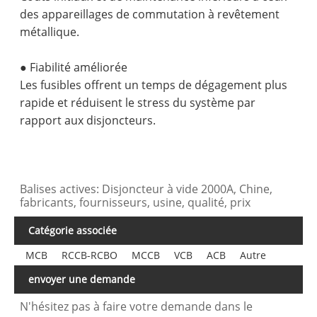
des appareillages de commutation à revêtement
métallique.
● Fiabilité améliorée
Les fusibles offrent un temps de dégagement plus
rapide et réduisent le stress du système par
rapport aux disjoncteurs.
Balises actives: Disjoncteur à vide 2000A, Chine,
fabricants, fournisseurs, usine, qualité, prix
Catégorie associée
MCB
RCCB-RCBO
MCCB
VCB
ACB
Autre
envoyer une demande
N'hésitez pas à faire votre demande dans le