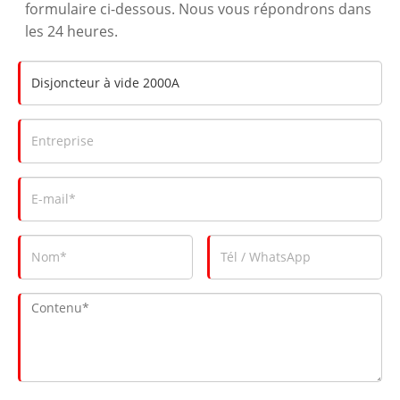
formulaire ci-dessous. Nous vous répondrons dans
les 24 heures.