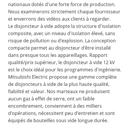
nationaux dotés d'une forte force de production.
Nous examinerons strictement chaque fournisseur
et enverrons des vidéos aux clients à regarder.
Le disjoncteur à vide adopte la structure d'isolation
composite, avec un niveau d'isolation élevé, sans
risque de pollution ou d'explosion. La conception
compacte permet au disjoncteur d'être installé
dans presque tous les appareillages. Rapport
qualité/prix supérieur, le disjoncteur à vide 12 kV
est le choix idéal pour les programmes d'ingénierie.
Mitsubishi Electric propose une gamme complète
de disjoncteurs à vide de la plus haute qualité,
fiabilité et valeur. Nos marteaux ne produisent
aucun gaz à effet de serre, ont un faible
encombrement, conviennent à des milliers
d'opérations, nécessitent peu d'entretien et sont
équipés de bouteilles sous vide longue durée.