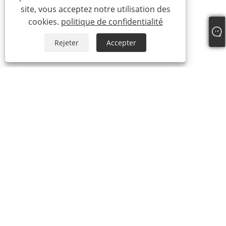
site, vous acceptez notre utilisation des
cookies.
politique de confidentialité
Rejeter
Accepter