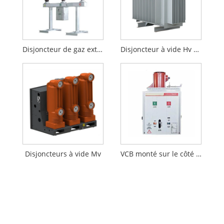
Disjoncteur de gaz extérieur
Disjoncteur à vide Hv extérieur
Disjoncteurs à vide Mv
VCB monté sur le côté haute tension