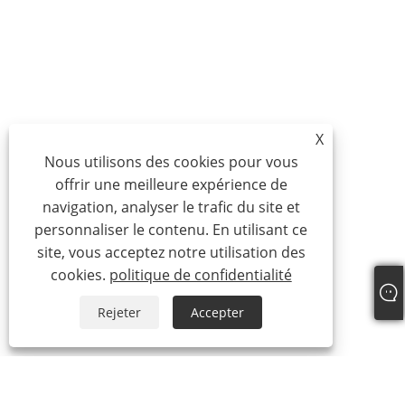
X
Nous utilisons des cookies pour vous
offrir une meilleure expérience de
navigation, analyser le trafic du site et
personnaliser le contenu. En utilisant ce
site, vous acceptez notre utilisation des
cookies.
politique de confidentialité
Rejeter
Accepter