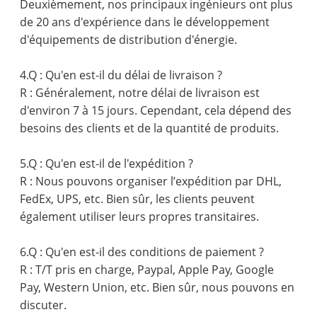
Deuxièmement, nos principaux ingénieurs ont plus
de 20 ans d'expérience dans le développement
d'équipements de distribution d'énergie.
4.Q : Qu'en est-il du délai de livraison ?
R : Généralement, notre délai de livraison est
d'environ 7 à 15 jours. Cependant, cela dépend des
besoins des clients et de la quantité de produits.
5.Q : Qu'en est-il de l'expédition ?
R : Nous pouvons organiser l’expédition par DHL,
FedEx, UPS, etc. Bien sûr, les clients peuvent
également utiliser leurs propres transitaires.
6.Q : Qu'en est-il des conditions de paiement ?
R : T/T pris en charge, Paypal, Apple Pay, Google
Pay, Western Union, etc. Bien sûr, nous pouvons en
discuter.