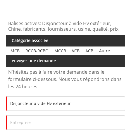
Balises actives: Disjoncteur à vide Hv extérieur,
Chine, fabricants, fournisseurs, usine, qualité, prix
Catégorie associée
MCB
RCCB-RCBO
MCCB
VCB
ACB
Autre
envoyer une demande
N'hésitez pas à faire votre demande dans le
formulaire ci-dessous. Nous vous répondrons dans
les 24 heures.