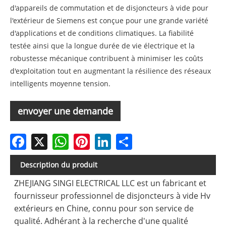
d'appareils de commutation et de disjoncteurs à vide pour
l'extérieur de Siemens est conçue pour une grande variété
d'applications et de conditions climatiques. La fiabilité
testée ainsi que la longue durée de vie électrique et la
robustesse mécanique contribuent à minimiser les coûts
d'exploitation tout en augmentant la résilience des réseaux
intelligents moyenne tension.
envoyer une demande
Facebook
X
WhatsApp
Pinterest
LinkedIn
Share
Description du produit
ZHEJIANG SINGI ELECTRICAL LLC est un fabricant et
fournisseur professionnel de disjoncteurs à vide Hv
extérieurs en Chine, connu pour son service de
qualité. Adhérant à la recherche d'une qualité