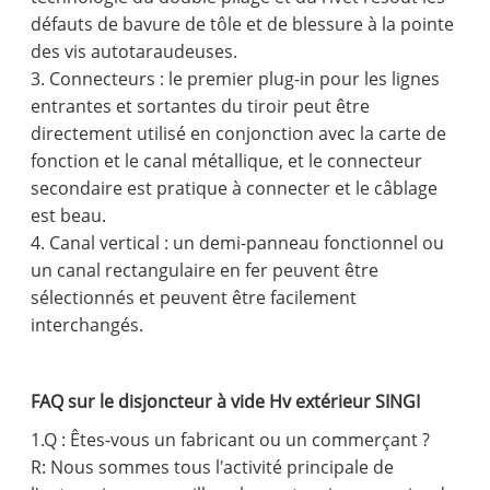
défauts de bavure de tôle et de blessure à la pointe
des vis autotaraudeuses.
3. Connecteurs : le premier plug-in pour les lignes
entrantes et sortantes du tiroir peut être
directement utilisé en conjonction avec la carte de
fonction et le canal métallique, et le connecteur
secondaire est pratique à connecter et le câblage
est beau.
4. Canal vertical : un demi-panneau fonctionnel ou
un canal rectangulaire en fer peuvent être
sélectionnés et peuvent être facilement
interchangés.
FAQ sur le disjoncteur à vide Hv extérieur SINGI
1.Q : Êtes-vous un fabricant ou un commerçant ?
R: Nous sommes tous l'activité principale de