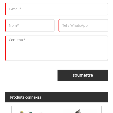
soumettre
Produits connexes