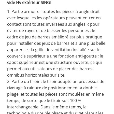
vide Hv extérieur SINGI
1. Partie armoire : toutes les pièces à angle droit
avec lesquelles les opérateurs peuvent entrer en
contact sont toutes inversées aux angles R pour
éviter de rayer et de blesser les personnes ; le
cadre de jeu de barres amélioré est plus pratique
pour installer des jeux de barres et a une plus belle
apparence ; la grille de ventilation installée sur le
couvercle supérieur a une fonction anti-goutte ; le
capot supérieur est une structure ouverte, ce qui
permet aux utilisateurs de placer des barres
omnibus horizontales sur site.
2. Partie du tiroir : le tiroir adopte un processus de
rivetage à rainure de positionnement à double
pliage, et toutes les pièces sont moulées en même
temps, de sorte que le tiroir soit 100 %
interchangeable. Dans le même temps, la
technologie du double pliage et du rivet résout les