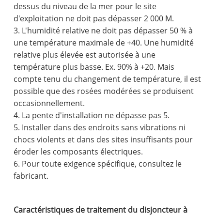
dessus du niveau de la mer pour le site
d'exploitation ne doit pas dépasser 2 000 M.
3. L'humidité relative ne doit pas dépasser 50 % à
une température maximale de +40. Une humidité
relative plus élevée est autorisée à une
température plus basse. Ex. 90% à +20. Mais
compte tenu du changement de température, il est
possible que des rosées modérées se produisent
occasionnellement.
4. La pente d'installation ne dépasse pas 5.
5. Installer dans des endroits sans vibrations ni
chocs violents et dans des sites insuffisants pour
éroder les composants électriques.
6. Pour toute exigence spécifique, consultez le
fabricant.
Caractéristiques de traitement du disjoncteur à