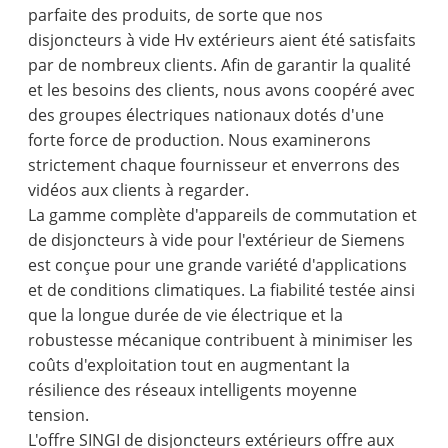
parfaite des produits, de sorte que nos
disjoncteurs à vide Hv extérieurs aient été satisfaits
par de nombreux clients. Afin de garantir la qualité
et les besoins des clients, nous avons coopéré avec
des groupes électriques nationaux dotés d'une
forte force de production. Nous examinerons
strictement chaque fournisseur et enverrons des
vidéos aux clients à regarder.
La gamme complète d'appareils de commutation et
de disjoncteurs à vide pour l'extérieur de Siemens
est conçue pour une grande variété d'applications
et de conditions climatiques. La fiabilité testée ainsi
que la longue durée de vie électrique et la
robustesse mécanique contribuent à minimiser les
coûts d'exploitation tout en augmentant la
résilience des réseaux intelligents moyenne
tension.
L'offre SINGI de disjoncteurs extérieurs offre aux