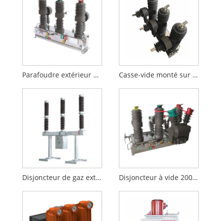
Parafoudre extérieur Vcb
Casse-vide monté sur poteau
Disjoncteur de gaz extérieur
Disjoncteur à vide 2000A