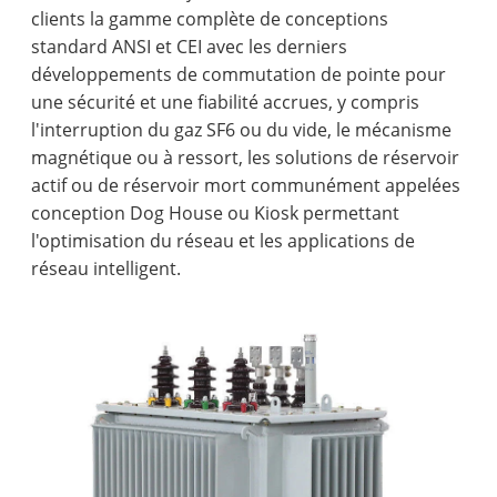
clients la gamme complète de conceptions
standard ANSI et CEI avec les derniers
développements de commutation de pointe pour
une sécurité et une fiabilité accrues, y compris
l'interruption du gaz SF6 ou du vide, le mécanisme
magnétique ou à ressort, les solutions de réservoir
actif ou de réservoir mort communément appelées
conception Dog House ou Kiosk permettant
l'optimisation du réseau et les applications de
réseau intelligent.