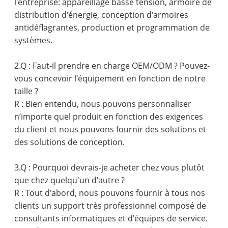
l'entreprise: appareillage basse tension, armoire de
distribution d'énergie, conception d'armoires
antidéflagrantes, production et programmation de
systèmes.
2.Q : Faut-il prendre en charge OEM/ODM ? Pouvez-
vous concevoir l'équipement en fonction de notre
taille ?
R : Bien entendu, nous pouvons personnaliser
n’importe quel produit en fonction des exigences
du client et nous pouvons fournir des solutions et
des solutions de conception.
3.Q : Pourquoi devrais-je acheter chez vous plutôt
que chez quelqu'un d'autre ?
R : Tout d'abord, nous pouvons fournir à tous nos
clients un support très professionnel composé de
consultants informatiques et d'équipes de service.