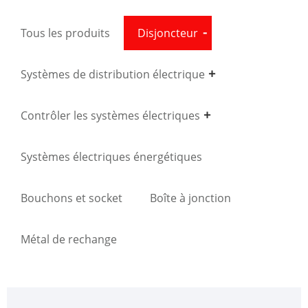
Tous les produits
Disjoncteur
Systèmes de distribution électrique
Contrôler les systèmes électriques
Systèmes électriques énergétiques
Bouchons et socket
Boîte à jonction
Métal de rechange