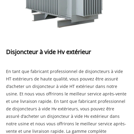
Disjoncteur à vide Hv extérieur
En tant que fabricant professionnel de disjoncteurs à vide
HT extérieurs de haute qualité, vous pouvez être assuré
d'acheter un disjoncteur à vide HT extérieur dans notre
usine. Et nous vous offrirons le meilleur service après-vente
et une livraison rapide. En tant que fabricant professionnel
de disjoncteurs à vide Hv extérieurs, vous pouvez être
assuré d'acheter un disjoncteur à vide Hv extérieur dans
notre usine et nous vous offrirons le meilleur service après-
vente et une livraison rapide. La gamme complète