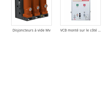
Disjoncteurs à vide Mv
VCB monté sur le côté haute tension