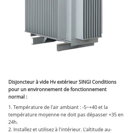
Disjoncteur à vide Hv extérieur SINGI Conditions
pour un environnement de fonctionnement
normal :
1. Température de l'air ambiant : -5~+40 et la
température moyenne ne doit pas dépasser +35 en
24h.
2. Installez et utilisez à l'intérieur. L'altitude au-