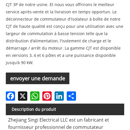
CJT 3P de notre usine. Et nous vous offrirons le meilleur
service après-vente et la livraison en temps opportun. Le
déconnecteur de commutateur d'isolateur à boîte de notre
CJT de haute qualité est conçu pour une utilisation avec une
largeur de commutation à basse tension telle que la
distribution d'alimentation, l'isolement de charge et le
démarrage / arrêt du moteur. La gamme CJT est disponible
en versions 3, 4 et 6 pôles et a une puissance disponible
jusqu'à 90 kW.
envoyer une demande
Facebook
X
WhatsApp
Pinterest
LinkedIn
Share
Description du produit
Zhejiang Singi Electrical LLC est un fabricant et
fournisseur professionnel de commutateur