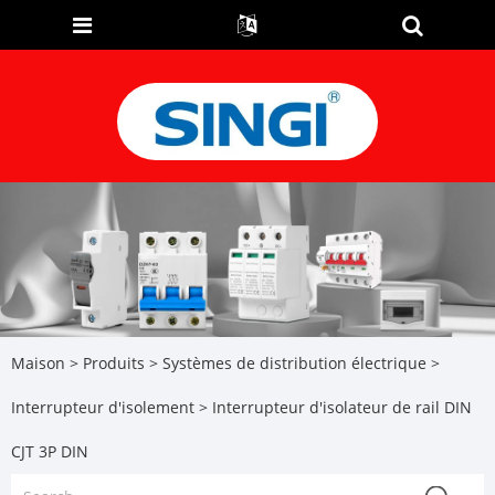
Maison
>
Produits
>
Systèmes de distribution électrique
>
Interrupteur d'isolement
> Interrupteur d'isolateur de rail DIN
CJT 3P DIN