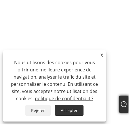
X
Nous utilisons des cookies pour vous
offrir une meilleure expérience de
navigation, analyser le trafic du site et
personnaliser le contenu. En utilisant ce
site, vous acceptez notre utilisation des
cookies.
politique de confidentialité
Rejeter
Accepter