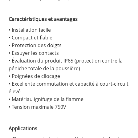
Caractéristiques et avantages
• Installation facile
• Compact et fiable
• Protection des doigts
• Essuyer les contacts
• Évaluation du produit IP65 (protection contre la
péniche totale de la poussière)
• Poignées de cllocage
• Excellente commutation et capacité à court-circuit
élevé
• Matériau ignifuge de la flamme
• Tension maximale 750V
Applications