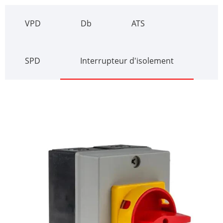
VPD
Db
ATS
SPD
Interrupteur d'isolement