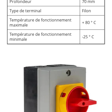
Profondeur
70 mm
Type de terminal
Filon
Température de fonctionnement
+ 80 ° C
maximale
Température de fonctionnement
-25 ° C
minimale