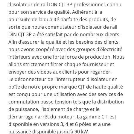
d'isolateur de rail DIN CJT 3P professionnel, connu
pour son service de qualité. Adhérant à la
poursuite de la qualité parfaite des produits, de
sorte que notre commutateur d'isolateur de rail
DIN CJT 3P a été satisfait par de nombreux clients.
Afin d'assurer la qualité et les besoins des clients,
nous avons coopéré avec des groupes d'électricité
intérieurs avec une forte force de production. Nous
allons strictement filtrer chaque fournisseur et
envoyer des vidéos aux clients pour regarder.
Le déconnecteur de l'interrupteur d'isolateur en
boîte de notre propre marque CJT de haute qualité
est conçu pour une utilisation avec des services de
commutation basse tension tels que la distribution
de puissance, l'isolement de charge et le
démarrage / arrêt du moteur. La gamme CJT est
disponible en versions 3, 4 et 6 pôles et a une
puissance disponible jusqu'à 90 kW.