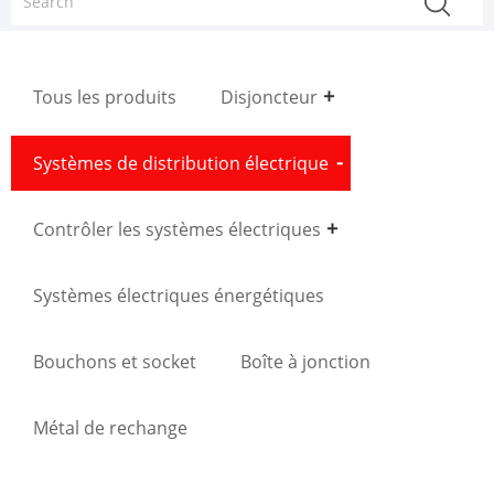
Tous les produits
Disjoncteur
Systèmes de distribution électrique
Contrôler les systèmes électriques
Systèmes électriques énergétiques
Bouchons et socket
Boîte à jonction
Métal de rechange