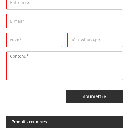
soumettre
Produits connexes