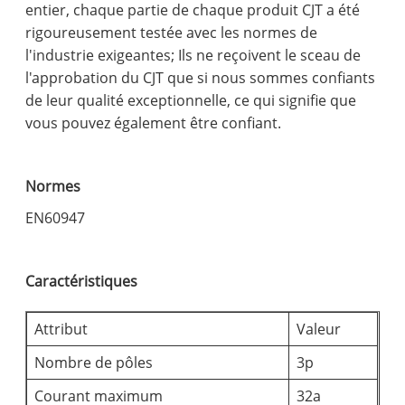
entier, chaque partie de chaque produit CJT a été
rigoureusement testée avec les normes de
l'industrie exigeantes; Ils ne reçoivent le sceau de
l'approbation du CJT que si nous sommes confiants
de leur qualité exceptionnelle, ce qui signifie que
vous pouvez également être confiant.
Normes
EN60947
Caractéristiques
Attribut
Valeur
Nombre de pôles
3p
Courant maximum
32a